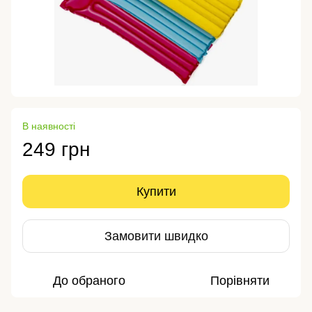
В наявності
249 грн
Купити
Замовити швидко
До обраного
Порівняти