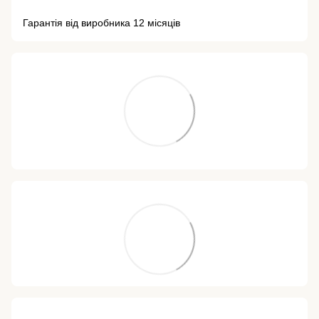
Гарантія від виробника 12 місяців