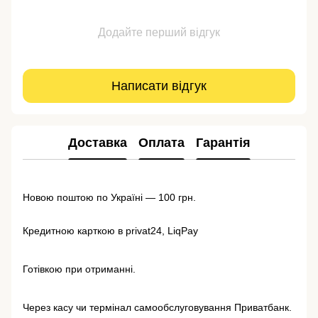
Додайте перший відгук
Написати відгук
Доставка
Оплата
Гарантія
Новою поштою по Україні — 100 грн.
Кредитною карткою в privat24, LiqPay
Готівкою при отриманні.
Через касу чи термінал самообслуговування Приватбанк.