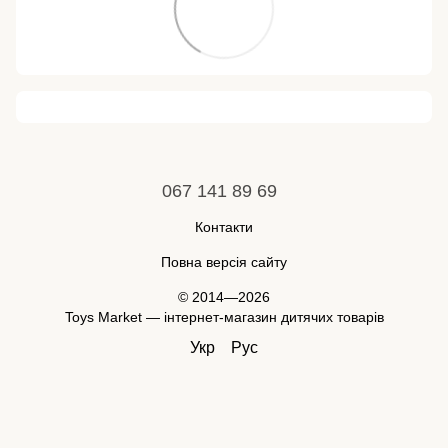
067 141 89 69
Контакти
Повна версія сайту
© 2014—2026
Toys Market — інтернет-магазин дитячих товарів
Укр
Рус