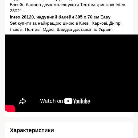
Басейн бажано доукомплектувати Тентом-кришкою Intex
28021.
Intex 28120, надувний басейн 305 x 76 см Easy
Set
купити за найкращою ціною в Києві, Харкові, Дніпрі,
Львові, Полтаві, Одесі. Швидка доставка по Україні.
Характеристики