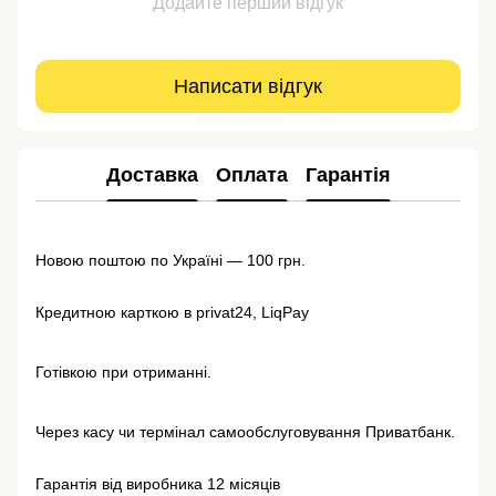
Додайте перший відгук
Написати відгук
Доставка
Оплата
Гарантія
Новою поштою по Україні — 100 грн.
Кредитною карткою в privat24, LiqPay
Готівкою при отриманні.
Через касу чи термінал самообслуговування Приватбанк.
Гарантія від виробника 12 місяців