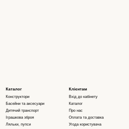
Каталог
Клієнтам
Конструктори
Вхід до кабінету
Басейни та аксесуари
Каталог
Дитячий транспорт
Про нас
Іграшкова зброя
Оплата та доставка
Ляльки, пупси
Угода користувача