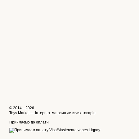
© 2014—2026
Toys Market — інтернет-магазин дитячих товарів
Приймаємо до оплати