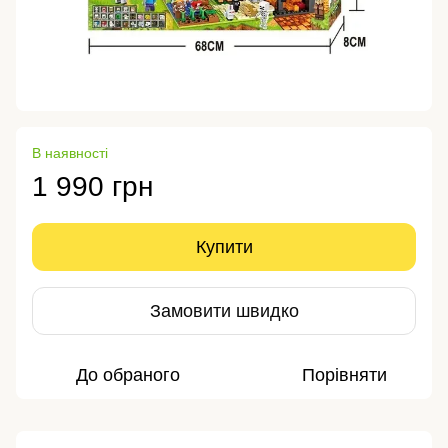
В наявності
1 990 грн
Купити
Замовити швидко
До обраного
Порівняти