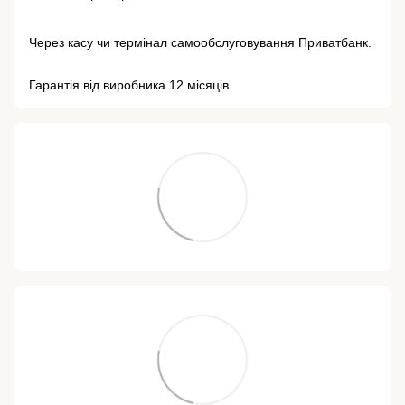
Через касу чи термінал самообслуговування Приватбанк.
Гарантія від виробника 12 місяців