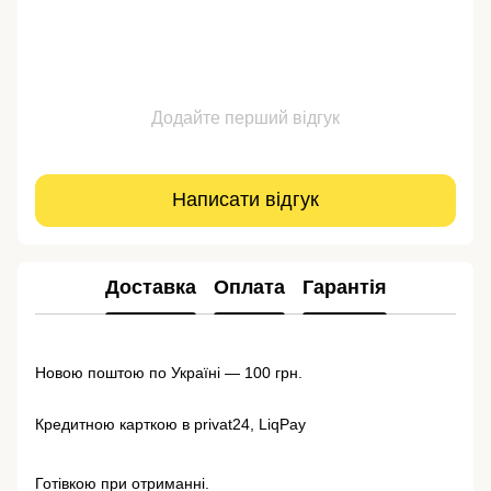
Додайте перший відгук
Написати відгук
Доставка
Оплата
Гарантія
Новою поштою по Україні — 100 грн.
Кредитною карткою в privat24, LiqPay
Готівкою при отриманні.