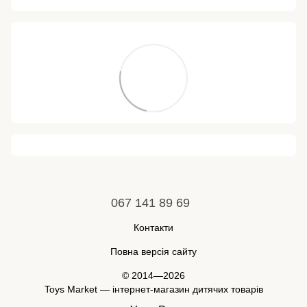
067 141 89 69
Контакти
Повна версія сайту
© 2014—2026
Toys Market — інтернет-магазин дитячих товарів