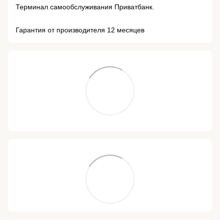
Терминал самообслуживания Приватбанк.
Гарантия от производителя 12 месяцев