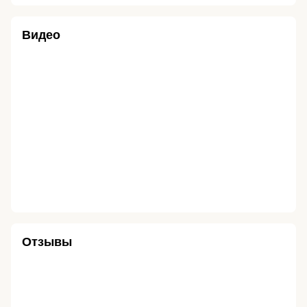
Видео
Отзывы