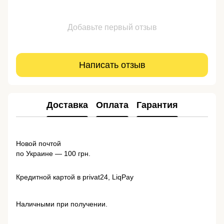
Добавьте первый отзыв
Написать отзыв
Доставка
Оплата
Гарантия
Новой почтой
по Украине — 100 грн.
Кредитной картой в privat24, LiqPay
Наличными при получении.