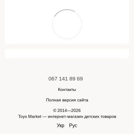
067 141 89 69
Контакты
Полная версия сайта
© 2014—2026
Toys Market — интернет-магазин детских товаров
Укр
Рус