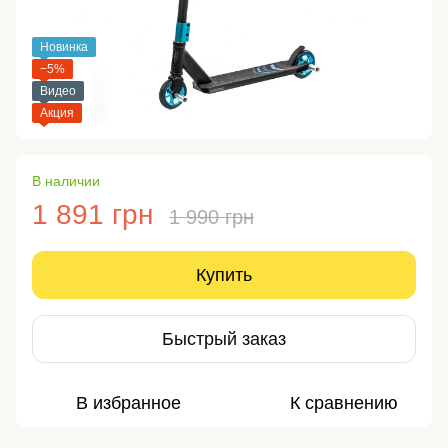
Новинка
−5%
Видео
Акция
В наличии
1 891 грн
1 990 грн
Купить
Быстрый заказ
В избранное
К сравнению