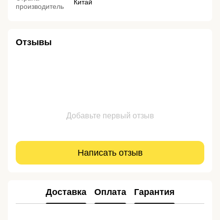
Китай
производитель
Отзывы
Добавьте первый отзыв
Написать отзыв
Доставка
Оплата
Гарантия