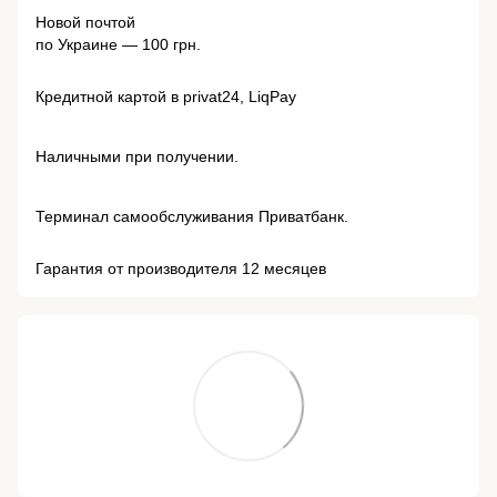
Новой почтой
по Украине — 100 грн.
Кредитной картой в privat24, LiqPay
Наличными при получении.
Терминал самообслуживания Приватбанк.
Гарантия от производителя 12 месяцев