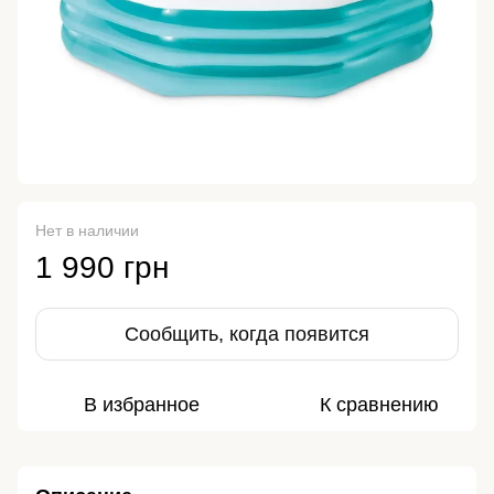
Нет в наличии
1 990 грн
Сообщить, когда появится
В избранное
К сравнению