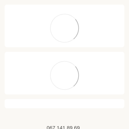
067 141 89 69