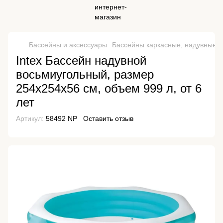
Бассейны и аксессуары
Бассейны каркасные, надувные
Intex Бассейн надувной
восьмиугольный, размер
254x254x56 см, объем 999 л, от 6
лет
Артикул:
58492 NP
Оставить отзыв