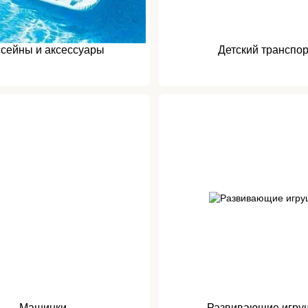
сейны и аксессуары
Детский транспор
Машинки
Развивающие игру