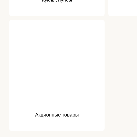
Акционные товары