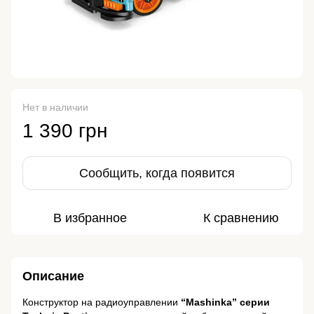
Нет в наличии
1 390 грн
Сообщить, когда появится
В избранное
К сравнению
Описание
Конструктор на радиоуправлении
“Mashinka” серии