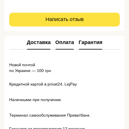
Написать отзыв
Доставка
Оплата
Гарантия
Новой почтой
по Украине — 100 грн.
Кредитной картой в privat24, LiqPay
Наличными при получении.
Терминал самообслуживания Приватбанк.
Гарантия от производителя 12 месяцев