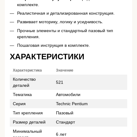
комплекте.
Реалистичная и детализированная конструкция.
Развивает моторику, логику и усидчивость.
Прочные элементы и стандартный пазовый тип
крепления.
Пошаговая инструкция в комплекте.
ХАРАКТЕРИСТИКИ
Характеристика
Значение
Количество
521
деталей
Тематика
Автомобили
Серия
Technic Pentium
Тип крепления
Пазовый
Размер деталей
Стандарт
Минимальный
6 лет