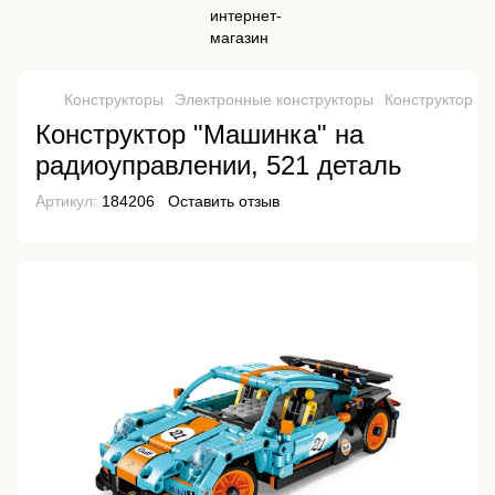
Конструкторы
Электронные конструкторы
Конструктор "
Конструктор "Машинка" на
радиоуправлении, 521 деталь
Артикул:
184206
Оставить отзыв