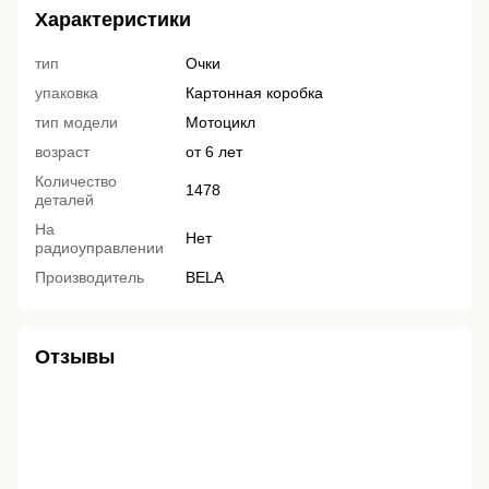
Характеристики
тип
Очки
упаковка
Картонная коробка
тип модели
Мотоцикл
возраст
от 6 лет
Количество
1478
деталей
На
Нет
радиоуправлении
Производитель
BELA
Отзывы