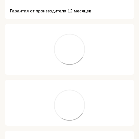
Гарантия от производителя 12 месяцев