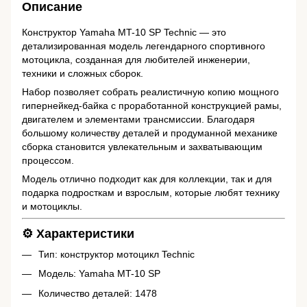
Описание
Конструктор Yamaha MT-10 SP Technic — это
детализированная модель легендарного спортивного
мотоцикла, созданная для любителей инженерии,
техники и сложных сборок.
Набор позволяет собрать реалистичную копию мощного
гипернейкед-байка с проработанной конструкцией рамы,
двигателем и элементами трансмиссии. Благодаря
большому количеству деталей и продуманной механике
сборка становится увлекательным и захватывающим
процессом.
Модель отлично подходит как для коллекции, так и для
подарка подросткам и взрослым, которые любят технику
и мотоциклы.
⚙️ Характеристики
Тип: конструктор мотоцикл Technic
Модель: Yamaha MT-10 SP
Количество деталей: 1478