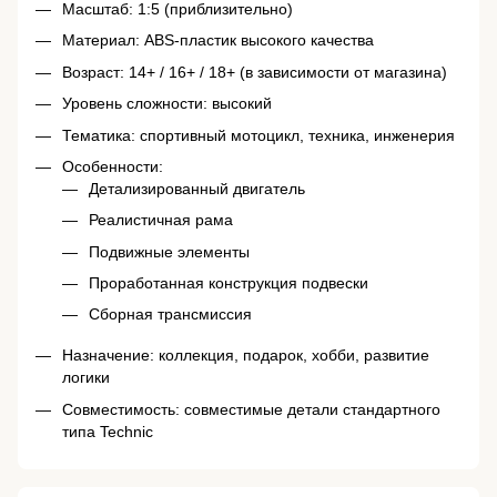
Масштаб: 1:5 (приблизительно)
Материал: ABS-пластик высокого качества
Возраст: 14+ / 16+ / 18+ (в зависимости от магазина)
Уровень сложности: высокий
Тематика: спортивный мотоцикл, техника, инженерия
Особенности:
Детализированный двигатель
Реалистичная рама
Подвижные элементы
Проработанная конструкция подвески
Сборная трансмиссия
Назначение: коллекция, подарок, хобби, развитие
логики
Совместимость: совместимые детали стандартного
типа Technic