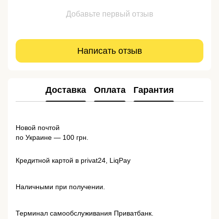
Добавьте первый отзыв
Написать отзыв
Доставка
Оплата
Гарантия
Новой почтой
по Украине — 100 грн.
Кредитной картой в privat24, LiqPay
Наличными при получении.
Терминал самообслуживания Приватбанк.