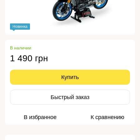
Новинка
В наличии
1 490 грн
Купить
Быстрый заказ
В избранное
К сравнению