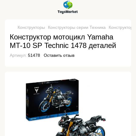
Конструкторы
Конструкторы серии Техника
Конструктор 
Конструктор мотоцикл Yamaha
MT-10 SP Technic 1478 деталей
Артикул:
51478
Оставить отзыв