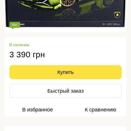
Хит
В наличии
3 390 грн
Купить
Быстрый заказ
В избранное
К сравнению