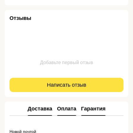
Отзывы
Добавьте первый отзыв
Написать отзыв
Доставка
Оплата
Гарантия
Новой почтой