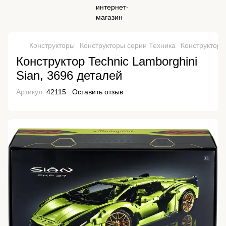
Конструкторы
Конструкторы серии Техника
Конструктор T
Конструктор Technic Lamborghini
Sian, 3696 деталей
Артикул:
42115
Оставить отзыв