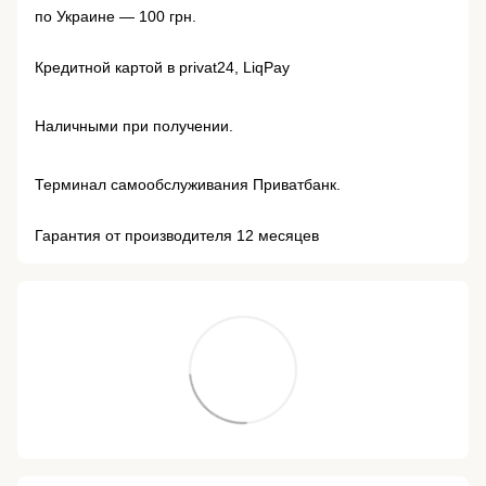
по Украине — 100 грн.
Кредитной картой в privat24, LiqPay
Наличными при получении.
Терминал самообслуживания Приватбанк.
Гарантия от производителя 12 месяцев