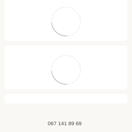
067 141 89 69