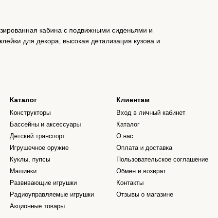
изированная кабина с подвижными сиденьями и
лейки для декора, высокая детализация кузова и
Каталог
Клиентам
Конструкторы
Вход в личный кабинет
Бассейны и аксессуары
Каталог
Детский транспорт
О нас
Игрушечное оружие
Оплата и доставка
Куклы, пупсы
Пользовательское соглашение
Машинки
Обмен и возврат
Развивающие игрушки
Контакты
Радиоуправляемые игрушки
Отзывы о магазине
Акционные товары