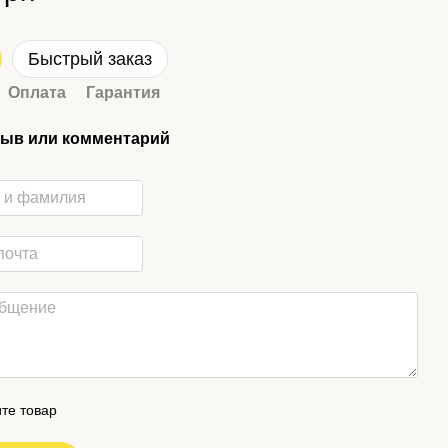
Быстрый заказ
Оплата
Гарантия
ыв или комментарий
те товар