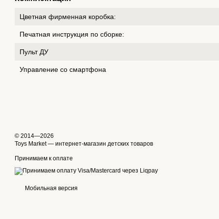
Цветная фирменная коробка:
Печатная инструкция по сборке:
Пульт ДУ
Управление со смартфона
© 2014—2026
Toys Market — интернет-магазин детских товаров
Принимаем к оплате
Мобильная версия