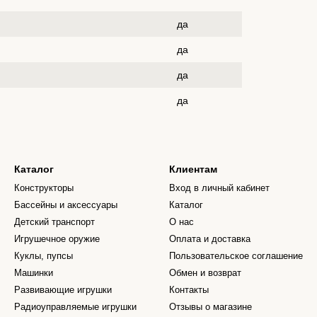
да
да
да
да
Каталог
Клиентам
Конструкторы
Вход в личный кабинет
Бассейны и аксессуары
Каталог
Детский транспорт
О нас
Игрушечное оружие
Оплата и доставка
Куклы, пупсы
Пользовательское соглашение
Машинки
Обмен и возврат
Развивающие игрушки
Контакты
Радиоуправляемые игрушки
Отзывы о магазине