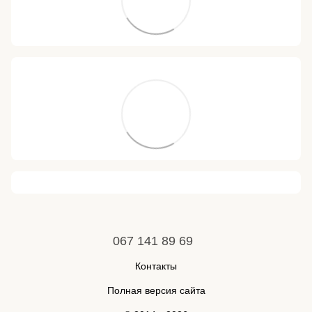
067 141 89 69
Контакты
Полная версия сайта