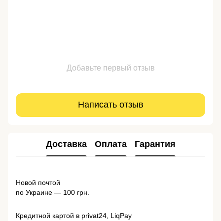
Добавьте первый отзыв
Написать отзыв
Доставка
Оплата
Гарантия
Новой почтой
по Украине — 100 грн.
Кредитной картой в privat24, LiqPay