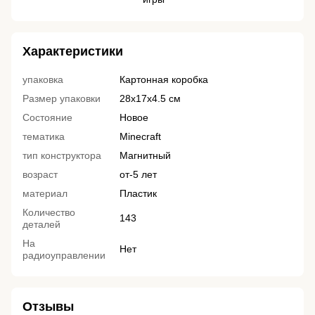
Характеристики
упаковка
Картонная коробка
Размер упаковки
28х17х4.5 см
Состояние
Новое
тематика
Minecraft
тип конструктора
Магнитный
возраст
от-5 лет
материал
Пластик
Количество
143
деталей
На
Нет
радиоуправлении
Отзывы