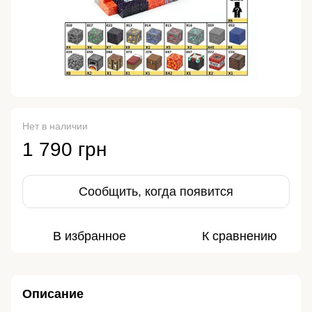
Нет в наличии
1 790 грн
Сообщить, когда появится
В избранное
К сравнению
Описание